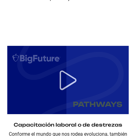
Capacitación laboral o de destrezas
Conforme el mundo que nos rodea evoluciona, también