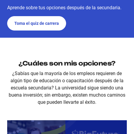
Aprende sobre tus opciones después de la secundaria.
Toma el quiz de carrera
¿Cuáles son mis opciones?
¿Sabías que la mayoría de los empleos requieren de
algún tipo de educación o capacitación después de la
escuela secundaria? La universidad sigue siendo una
buena inversión; sin embargo, existen muchos caminos
que pueden llevarte al éxito.