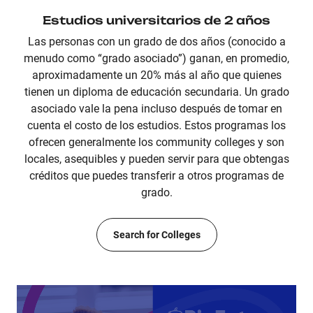
Estudios universitarios de 2 años
Las personas con un grado de dos años (conocido a
menudo como “grado asociado”) ganan, en promedio,
aproximadamente un 20% más al año que quienes
tienen un diploma de educación secundaria. Un grado
asociado vale la pena incluso después de tomar en
cuenta el costo de los estudios. Estos programas los
ofrecen generalmente los community colleges y son
locales, asequibles y pueden servir para que obtengas
créditos que puedes transferir a otros programas de
grado.
Search for Colleges