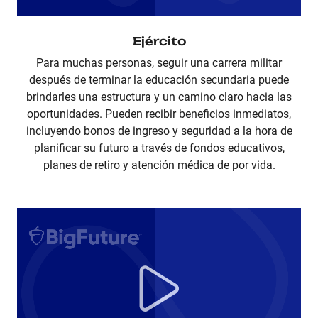
Ejército
Para muchas personas, seguir una carrera militar
después de terminar la educación secundaria puede
brindarles una estructura y un camino claro hacia las
oportunidades. Pueden recibir beneficios inmediatos,
incluyendo bonos de ingreso y seguridad a la hora de
planificar su futuro a través de fondos educativos,
planes de retiro y atención médica de por vida.