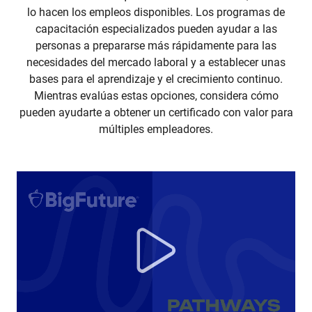
lo hacen los empleos disponibles. Los programas de
capacitación especializados pueden ayudar a las
personas a prepararse más rápidamente para las
necesidades del mercado laboral y a establecer unas
bases para el aprendizaje y el crecimiento continuo.
Mientras evalúas estas opciones, considera cómo
pueden ayudarte a obtener un certificado con valor para
múltiples empleadores.