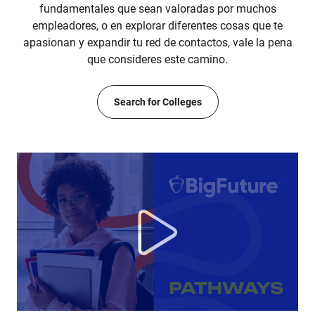
fundamentales que sean valoradas por muchos
empleadores, o en explorar diferentes cosas que te
apasionan y expandir tu red de contactos, vale la pena
que consideres este camino.
Search for Colleges