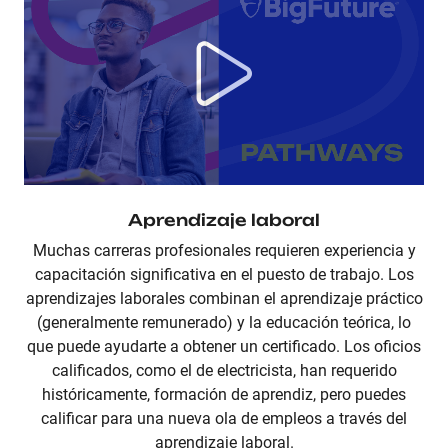
Aprendizaje laboral
Muchas carreras profesionales requieren experiencia y
capacitación significativa en el puesto de trabajo. Los
aprendizajes laborales combinan el aprendizaje práctico
(generalmente remunerado) y la educación teórica, lo
que puede ayudarte a obtener un certificado. Los oficios
calificados, como el de electricista, han requerido
históricamente, formación de aprendiz, pero puedes
calificar para una nueva ola de empleos a través del
aprendizaje laboral.