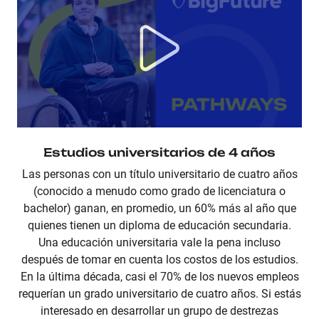
Estudios universitarios de 4 años
Las personas con un título universitario de cuatro años
(conocido a menudo como grado de licenciatura o
bachelor) ganan, en promedio, un 60% más al año que
quienes tienen un diploma de educación secundaria.
Una educación universitaria vale la pena incluso
después de tomar en cuenta los costos de los estudios.
En la última década, casi el 70% de los nuevos empleos
requerían un grado universitario de cuatro años. Si estás
interesado en desarrollar un grupo de destrezas