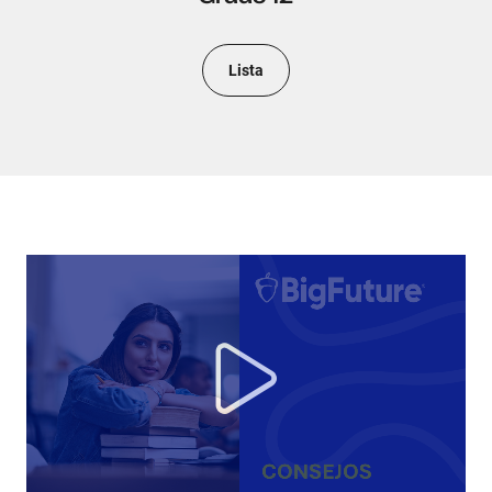
Lista