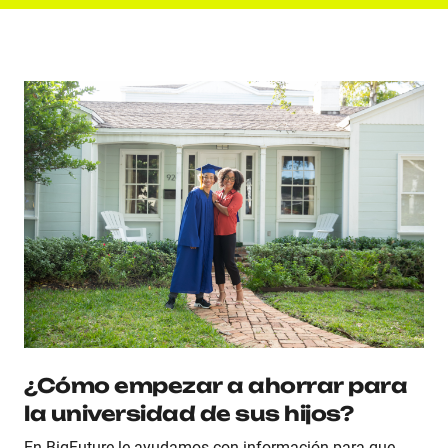
¿Cómo empezar a ahorrar para
la universidad de sus hijos?
En BigFuture le ayudamos con información para que